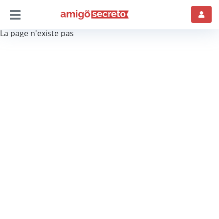
La page n'existe pas