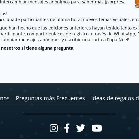
os intercambiar mensajes anónimos para saber más (¡sorpresa
los!
dor
: añade participantes de última hora, nuevos temas visuales, etc
que han hecho que las ediciones anteriores hayan tenido tanto éxi
 participante, compartir enlaces de registro a través de WhatsApp, Fa
tercambiar mensajes anónimos y escribir una carta a Papá Noel!
nosotros si tiene alguna pregunta.
enos
Preguntas más Frecuentes
Ideas de regalos 