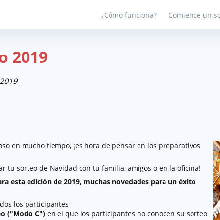
¿Cómo funciona?
Comience un so
o 2019
 2019
uroso en mucho tiempo, ¡es hora de pensar en los preparativos
r tu sorteo de Navidad con tu familia, amigos o en la oficina!
Para esta edición de 2019, muchas novedades para un éxito
dos los participantes
eo ("Modo C")
en el que los participantes no conocen su sorteo