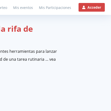
Acceder
rteo
Mis eventos
Mis Participaciones
a rifa de
rentes herramientas para lanzar
 de una tarea rutinaria ... vea