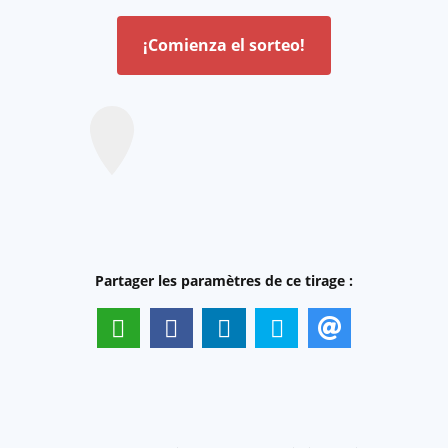
¡Comienza el sorteo!
Partager les paramètres de ce tirage :