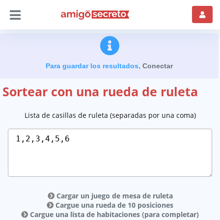
Para guardar los resultados,
Conectar
Sortear con una rueda de ruleta
Lista de casillas de ruleta (separadas por una coma)
Cargar un juego de mesa de ruleta
Cargue una rueda de 10 posiciones
Cargue una lista de habitaciones (para completar)